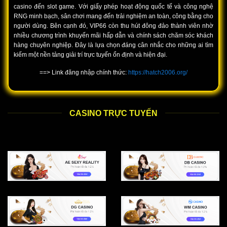
casino đến slot game. Với giấy phép hoạt động quốc tế và công nghệ
RNG minh bạch, sân chơi mang đến trải nghiệm an toàn, công bằng cho
người dùng. Bên cạnh đó, VIP66 còn thu hút đông đảo thành viên nhờ
nhiều chương trình khuyến mãi hấp dẫn và chính sách chăm sóc khách
hàng chuyên nghiệp. Đây là lựa chọn đáng cân nhắc cho những ai tìm
kiếm một nền tảng giải trí trực tuyến ổn định và hiện đại.
==> Link đăng nhập chính thức:
https://hatch2006.org/
CASINO TRỰC TUYẾN