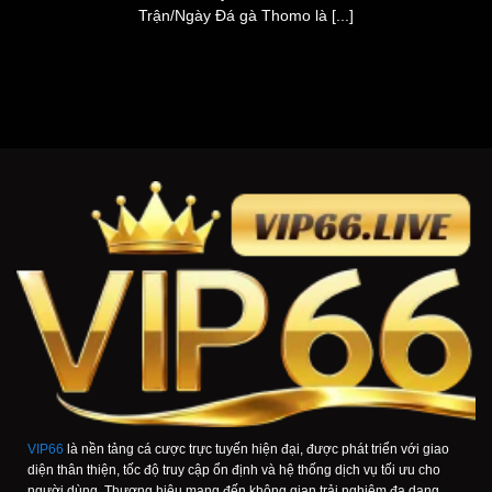
Trận/Ngày Đá gà Thomo là [...]
VIP66
là nền tảng cá cược trực tuyến hiện đại, được phát triển với giao
diện thân thiện, tốc độ truy cập ổn định và hệ thống dịch vụ tối ưu cho
người dùng. Thương hiệu mang đến không gian trải nghiệm đa dạng,