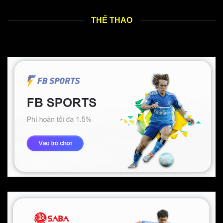
THỂ THAO