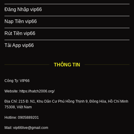
Đăng Nhập vip66
Nạp Tiền vip66
Rút Tiền vip66
Tải App vip66
THÔNG TIN
Công Ty: VIP66
Website: https://hatch2006.org/
Địa Chỉ:
215 Đ. N1, Khu Dân Cư Phú Hồng Thịnh 9, Đông Hòa, Hồ Chí Minh
75308, Việt Nam
Hotline: 0905889201
Mail:
vip66live@gmail.com