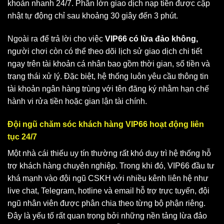
khoản nhanh 24/7. Phần lớn giao dịch nạp tiền được cập
nhật tự động chỉ sau khoảng 30 giây đến 3 phút.
Ngoài ra để trả lời cho việc
VIP66 có lừa đảo không,
người chơi còn có thể theo dõi lịch sử giao dịch chi tiết
ngay trên tài khoản cá nhân bao gồm thời gian, số tiền và
trạng thái xử lý. Đặc biệt, hệ thống luôn yêu cầu thông tin
tài khoản ngân hàng trùng với tên đăng ký nhằm hạn chế
hành vi rửa tiền hoặc gian lận tài chính.
Đội ngũ chăm sóc khách hàng VIP66 hoạt động liên
tục 24/7
Một nhà cái thiếu uy tín thường rất khó duy trì hệ thống hỗ
trợ khách hàng chuyên nghiệp. Trong khi đó, VIP66 đầu tư
khá mạnh vào đội ngũ CSKH với nhiều kênh liên hệ như
live chat, Telegram, hotline và email hỗ trợ trực tuyến, đội
ngũ nhân viên được phân chia theo từng bộ phận riêng.
Đây là yếu tố rất quan trọng bởi những nền tảng lừa đảo