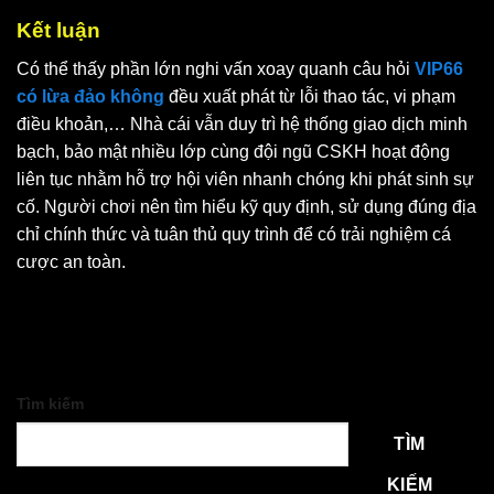
Kết luận
Có thể thấy phần lớn nghi vấn xoay quanh câu hỏi
VIP66
có lừa đảo không
đều xuất phát từ lỗi thao tác, vi phạm
điều khoản,… Nhà cái vẫn duy trì hệ thống giao dịch minh
bạch, bảo mật nhiều lớp cùng đội ngũ CSKH hoạt động
liên tục nhằm hỗ trợ hội viên nhanh chóng khi phát sinh sự
cố. Người chơi nên tìm hiểu kỹ quy định, sử dụng đúng địa
chỉ chính thức và tuân thủ quy trình để có trải nghiệm cá
cược an toàn.
Tìm kiếm
TÌM
KIẾM