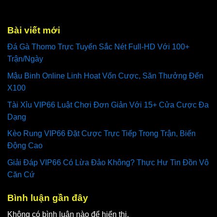
Bài viết mới
Đá Gà Thomo Trực Tuyến Sắc Nét Full-HD Với 100+
Trận/Ngày
Mậu Binh Online Linh Hoạt Vốn Cược, Săn Thưởng Đến
X100
Tài Xỉu VIP66 Luật Chơi Đơn Giản Với 15+ Cửa Cược Đa
Dạng
Kèo Rung VIP66 Đặt Cược Trực Tiếp Trong Trận, Biến
Động Cao
Giải Đáp VIP66 Có Lừa Đảo Không? Thực Hư Tin Đồn Vô
Căn Cứ
Bình luận gần đây
Không có bình luận nào để hiển thị.