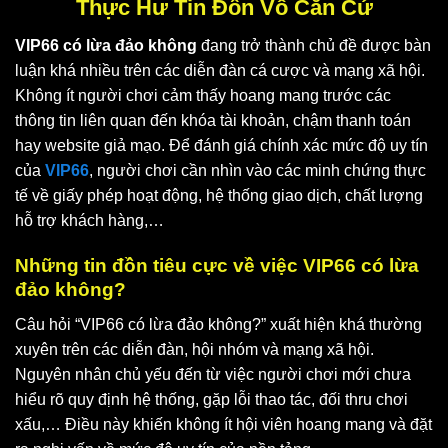
Thực Hư Tin Đồn Vô Căn Cứ
VIP66 có lừa đảo không
đang trở thành chủ đề được bàn
luận khá nhiều trên các diễn đàn cá cược và mạng xã hội.
Không ít người chơi cảm thấy hoang mang trước các
thông tin liên quan đến khóa tài khoản, chậm thanh toán
hay website giả mạo. Để đánh giá chính xác mức độ uy tín
của
VIP66
, người chơi cần nhìn vào các minh chứng thực
tế về giấy phép hoạt động, hệ thống giao dịch, chất lượng
hỗ trợ khách hàng,…
Những tin đồn tiêu cực về việc VIP66 có lừa
đảo không?
Câu hỏi “VIP66 có lừa đảo không?” xuất hiện khá thường
xuyên trên các diễn đàn, hội nhóm và mạng xã hội.
Nguyên nhân chủ yếu đến từ việc người chơi mới chưa
hiểu rõ quy định hệ thống, gặp lỗi thao tác, đối thru chơi
xấu,… Điều này khiến không ít hội viên hoang mang và đặt