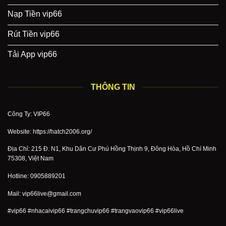
Nạp Tiền vip66
Rút Tiền vip66
Tải App vip66
THÔNG TIN
Công Ty: VIP66
Website: https://hatch2006.org/
Địa Chỉ:
215 Đ. N1, Khu Dân Cư Phú Hồng Thịnh 9, Đông Hòa, Hồ Chí Minh
75308, Việt Nam
Hotline: 0905889201
Mail:
vip66live@gmail.com
#vip66 #nhacaivip66 #trangchuvip66 #trangvaovip66 #vip66live