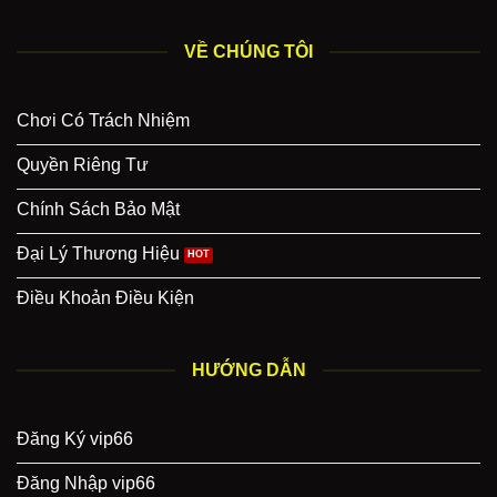
VỀ CHÚNG TÔI
Chơi Có Trách Nhiệm
Quyền Riêng Tư
Chính Sách Bảo Mật
Đại Lý Thương Hiệu
Điều Khoản Điều Kiện
HƯỚNG DẪN
Đăng Ký vip66
Đăng Nhập vip66